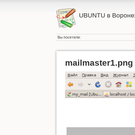
UBUNTU в Вороне
Вы посетили:
mailmaster1.png