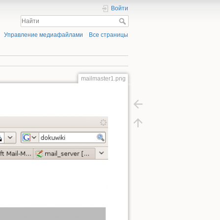
Войти
Управление медиафайлами
Все страницы
mailmaster1.png