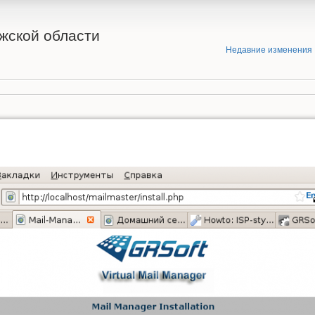
жской области
Недавние изменения