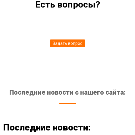
Есть вопросы?
Мы ответим на все ваши вопросы по
тематике сайта
Задать вопрос
Последние новости с нашего сайта:
Последние новости: