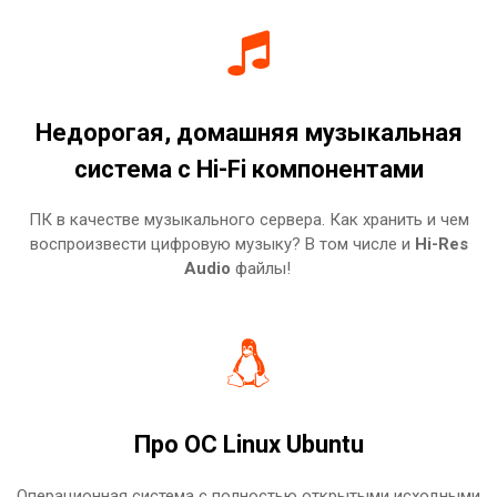
Недорогая, домашняя музыкальная
система с Hi-Fi компонентами
ПК в качестве музыкального сервера. Как хранить и чем
воспроизвести цифровую музыку? В том числе и
Hi-Res
Audio
файлы!
Про ОС Linux Ubuntu
Операционная система с полностью открытыми исходными