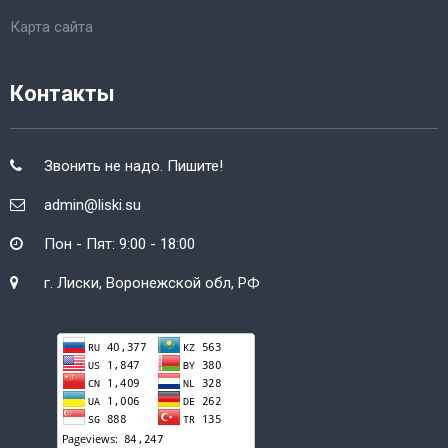
Карта сайта
Контакты
Звонить не надо. Пишите!
admin@liski.su
Пон - Пят: 9:00 - 18:00
г. Лиски, Воронежской обл, РФ