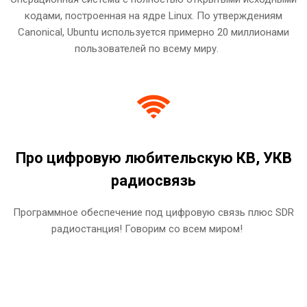
кодами, построенная на ядре Linux. По утверждениям
Canonical, Ubuntu используется примерно 20 миллионами
пользователей по всему миру.
Про цифровую любительскую КВ, УКВ
радиосвязь
Программное обеспечение под цифровую связь плюс SDR
радиостанция! Говорим со всем миром!