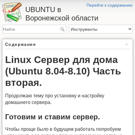
Перейти к содержанию
UBUNTU в
Воронежской области
Содержание
Linux Сервер для дома
(Ubuntu 8.04-8.10) Часть
вторая.
Продолжаю тему про установку и настройку
домашнего сервера.
Готовим и ставим сервер.
Чтобы проще было в будущем работать попробуем