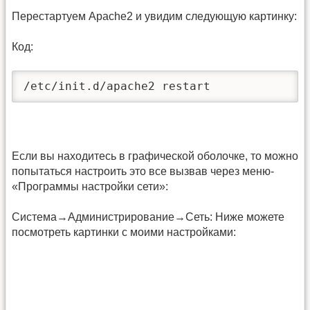
Перестартуем Apache2 и увидим следующую картинку:
Код:
/etc/init.d/apache2 restart
Если вы находитесь в графической оболочке, то можно
попытаться настроить это все вызвав через меню-
«Программы настройки сети»:
Система→Администрирование→Сеть: Ниже можете
посмотреть картинки с моими настройками: