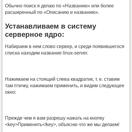
Обычно поиск я делаю по «Названию» или более
расширенный по «Описанию и названию».
Устанавливаем в систему
серверное ядро:
Набираем в нем слово сервер, и среди появившегося
списка находим название linux-server.
Нажимаем на стоящий слева квадратик, т. е. ставим
там птичку, нажимаем применить, и видим следующее
окно:
Прежде чем я вам разрешу нажать на кнопку
<key>Применить</key>, объясню что же мы делаем!