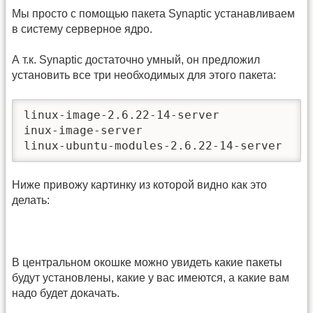
Мы просто с помощью пакета Synaptic устанавливаем
в систему серверное ядро.
А т.к. Synaptic достаточно умный, он предложил
установить все три необходимых для этого пакета:
linux-image-2.6.22-14-server

inux-image-server

linux-ubuntu-modules-2.6.22-14-server
Ниже привожу картинку из которой видно как это
делать:
В центральном окошке можно увидеть какие пакеты
будут установлены, какие у вас имеются, а какие вам
надо будет докачать.