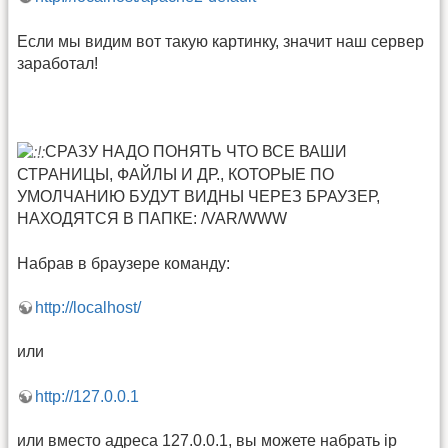
Если мы видим вот такую картинку, значит наш сервер
заработал!
СРАЗУ НАДО ПОНЯТЬ ЧТО ВСЕ ВАШИ
СТРАНИЦЫ, ФАЙЛЫ И ДР., КОТОРЫЕ ПО
УМОЛЧАНИЮ БУДУТ ВИДНЫ ЧЕРЕЗ БРАУЗЕР,
НАХОДЯТСЯ В ПАПКЕ: /VAR/WWW
Набрав в браузере команду:
http://localhost/
или
http://127.0.0.1
или вместо адреса 127.0.0.1, вы можете набрать ip