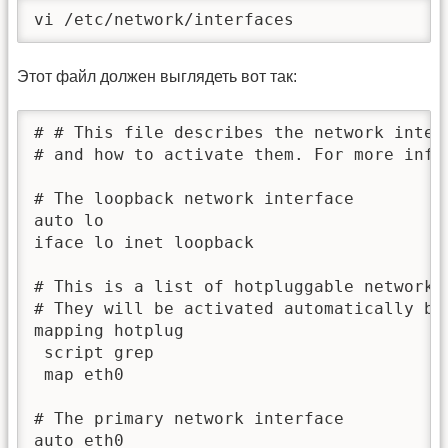
vi /etc/network/interfaces
Этот файл должен выглядеть вот так:
# # This file describes the network inter
# and how to activate them. For more infor
# The loopback network interface

auto lo

iface lo inet loopback

# This is a list of hotpluggable network i
# They will be activated automatically by 
mapping hotplug

 script grep

 map eth0

# The primary network interface

auto eth0
