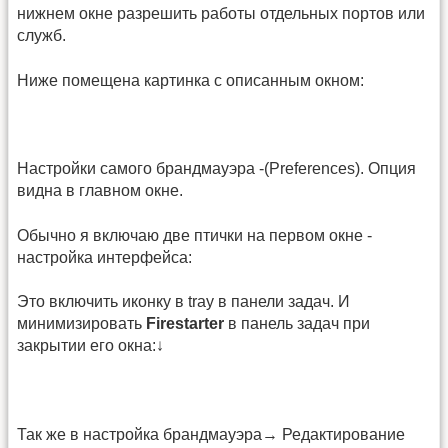
нижнем окне разрешить работы отдельных портов или
служб.
Ниже помещена картинка с описанным окном:
Настройки самого брандмауэра -(Preferences). Опция
видна в главном окне.
Обычно я включаю две птички на первом окне -
настройка интерфейса:
Это включить иконку в tray в панели задач. И
минимизировать
Firestarter
в панель задач при
закрытии его окна:↓
Так же в настройка брандмауэра→ Редактирование