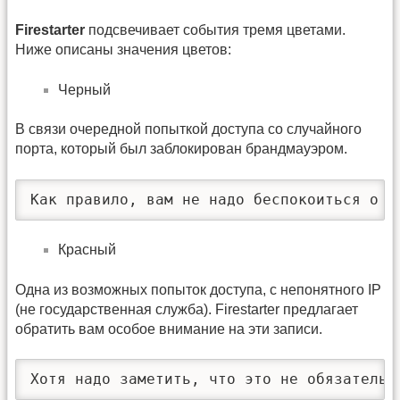
Firestarter
подсвечивает события тремя цветами.
Ниже описаны значения цветов:
Черный
В связи очередной попыткой доступа со случайного
порта, который был заблокирован брандмауэром.
Как правило, вам не надо беспокоиться о т
Красный
Одна из возможных попыток доступа, c непонятного IP
(не государственная служба). Firestarter предлагает
обратить вам особое внимание на эти записи.
Хотя надо заметить, что это не обязательн