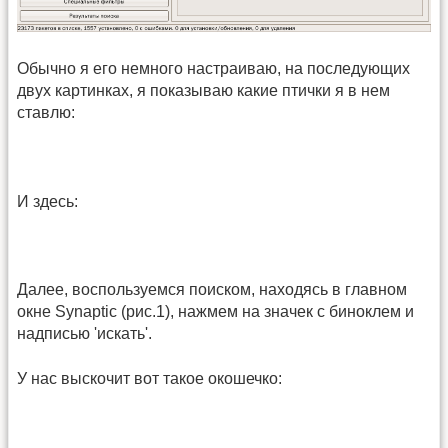
Обычно я его немного настраиваю, на последующих
двух картинках, я показываю какие птички я в нем
ставлю:
И здесь:
Далее, воспользуемся поиском, находясь в главном
окне Synaptic (рис.1), нажмем на значек с биноклем и
надписью 'искать'.
У нас выскочит вот такое окошечко: