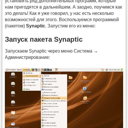
установить ряд дополнительных программ, которые
нам пригодятся в дальнейшем. А заодно, поучимся как
это делать! Как я уже говорил, у нас есть несколько
возможностей для этого. Воспользуемся программой
(пакетом)
Synaptic
. Запустим его из меню:
Запуск пакета Synaptic
Запускаем Synaptic через меню Система →
Администрирование: