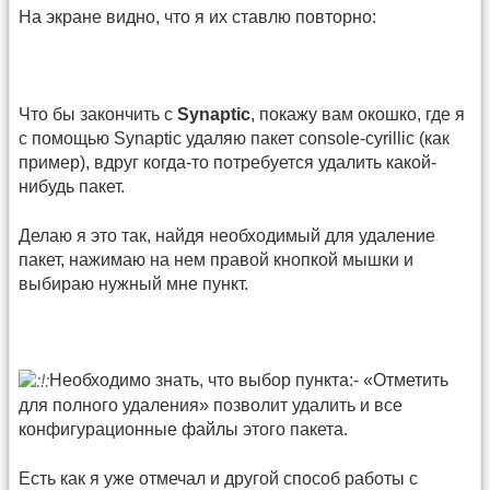
На экране видно, что я их ставлю повторно:
Что бы закончить с
Synaptic
, покажу вам окошко, где я
с помощью Synaptic удаляю пакет console-cyrillic (как
пример), вдруг когда-то потребуется удалить какой-
нибудь пакет.
Делаю я это так, найдя необходимый для удаление
пакет, нажимаю на нем правой кнопкой мышки и
выбираю нужный мне пункт.
Необходимо знать, что выбор пункта:- «Отметить
для полного удаления» позволит удалить и все
конфигурационные файлы этого пакета.
Есть как я уже отмечал и другой способ работы с