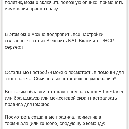
политик, можно включить полезную опцию:- применять
изменения правил сразу:↓
В этом окне можно подправить все настройки
связанные с сетью.Включить NAT. Включить DHCP
сервер:↓
Остальные настройки можно посмотреть в помощи для
этого пакета. Обычно я их оставляю по умолчанию!!
Вот таким образом этот пакет под названием Firestarter
или брандмауэр или межсетевой экран настраивать
правила для iptables.
Посмотреть созданные правила, применив в
терминале (или консоле) следующую команду: