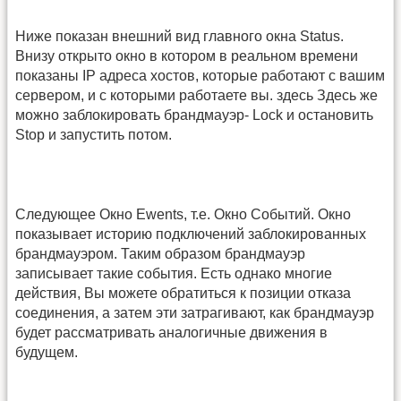
Ниже показан внешний вид главного окна Status.
Внизу открыто окно в котором в реальном времени
показаны IP адреса хостов, которые работают с вашим
сервером, и с которыми работаете вы. здесь Здесь же
можно заблокировать брандмауэр- Lock и остановить
Stop и запустить потом.
Следующее Окно Ewents, т.е. Окно Событий. Окно
показывает историю подключений заблокированных
брандмауэром. Таким образом брандмауэр
записывает такие события. Есть однако многие
действия, Вы можете обратиться к позиции отказа
соединения, а затем эти затрагивают, как брандмауэр
будет рассматривать аналогичные движения в
будущем.