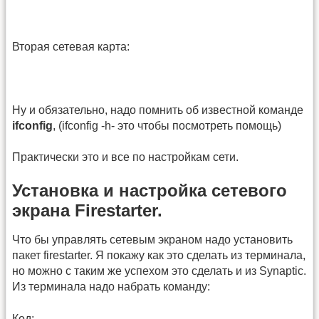
Вторая сетевая карта:
Ну и обязательно, надо помнить об известной команде
ifconfig
, (ifconfig -h- это чтобы посмотреть помощь)
Практически это и все по настройкам сети.
Установка и настройка сетевого
экрана Firestarter.
Что бы управлять сетевым экраном надо установить
пакет firestarter. Я покажу как это сделать из терминала,
но можно с таким же успехом это сделать и из Synaptic.
Из терминала надо набрать команду:
Код: