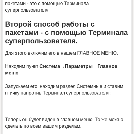
пакетами - это с помощью Терминала
суперпользователя.
Второй способ работы с
пакетами - с помощью Терминала
суперпользователя.
Для этого включим его в нашем ГЛАВНОЕ МЕНЮ.
Находим пункт
Система→Параметры→Главное
меню
Запускаем его, находим раздел Системные и ставим
птичку напротив Терминал суперпользователя:
Теперь он будет виден в главном меню. То же можно
сделать по всем вашим разделам.