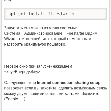
apt-get install firestarter
Запустить его можно из меню системы:
Система→Администрирование→Firestarter Видим
Wizard, т. е. волшебника. который поможет вам
настроить брандмауэр пошагово.
Первое окно при запуске- нажимаем
<key>Вперед</key>.
Следующее окно
Internet connection sharing setup
,
позволяет, если вы захотите, сделать возможным связь
между двумя вашими сетевыми картами. Включите
(Enable…..)