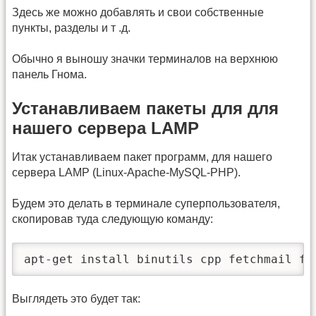
Здесь же можно добавлять и свои собственные
пункты, разделы и т .д.
Обычно я выношу значки терминалов на верхнюю
панель Гнома.
Устанавливаем пакеты для для
нашего сервера LAMP
Итак устанавливаем пакет программ, для нашего
сервера LAMP (Linux-Apache-MySQL-PHP).
Будем это делать в терминале суперпользователя,
скопировав туда следующую команду:
apt-get install binutils cpp fetchmail fl
Выглядеть это будет так: