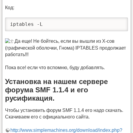
Код:
iptables -L
Да еще! Не бойтесь, если вы вышли из Х-сов
(графической оболочки, Гнома) IPTABLES продолжает
работать!!!
Пока все! если что вспомню, буду добавлять.
Установка на нашем сервере
форума SMF 1.1.4 и его
русификация.
Чтобы установить форум SMF 1.1.4 его надо скачать.
Скачиваем его с официального сайта.
http://www.simplemachines.org/download/index.php?