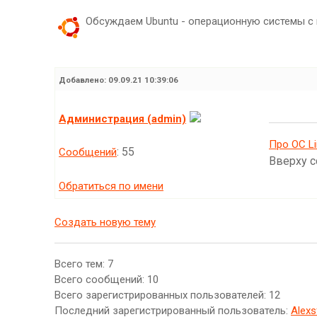
Обсуждаем Ubuntu - операционную системы с
Добавлено:
09.09.21 10:39:06
Администрация (admin)
Про ОС Li
: 55
Сообщений
Вверху с
Обратиться по имени
Создать новую тему
Всего тем: 7
Всего сообщений: 10
Всего зарегистрированных пользователей: 12
Последний зарегистрированный пользователь:
Alexs