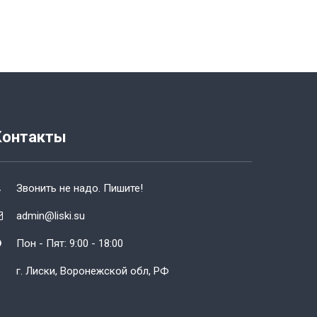
Контакты
Звонить не надо. Пишите!
admin@liski.su
Пон - Пят: 9:00 - 18:00
г. Лиски, Воронежской обл, РФ