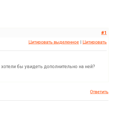
#1
Цитировать выделенное
|
Цитировать
 хотели бы увидеть дополнительно на ней?
Ответить