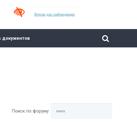
в документов
Поиск по форуму: