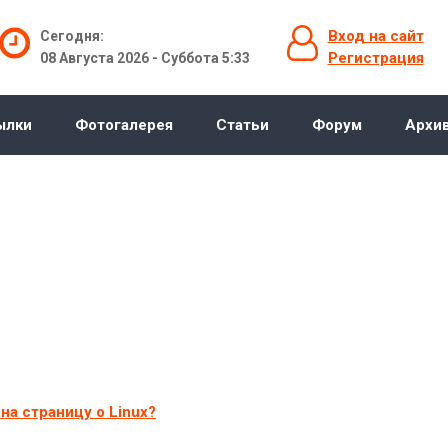
Вход на сайт
Сегодня:
Регистрация
08 Августа 2026 - Суббота 5:33
ылки
Фотогалерея
Статьи
Форум
Архи
Форум
на страницу о Linux?